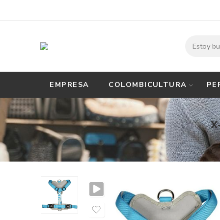
EMPRESA
COLOMBICULTURA
PE
X