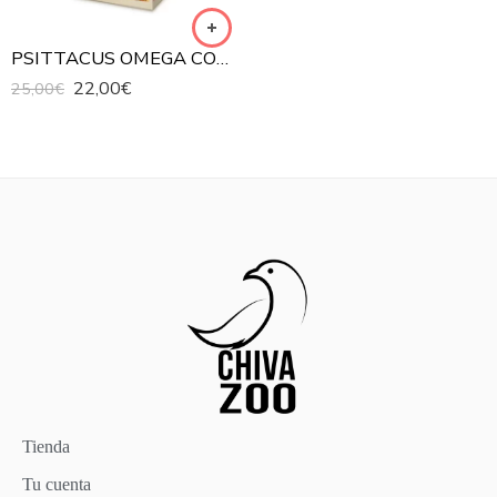
PSITTACUS OMEGA COMIDA PARA PÁJAROS PSITÁCIDOS
22,00
€
25,00
€
Tienda
Tu cuenta