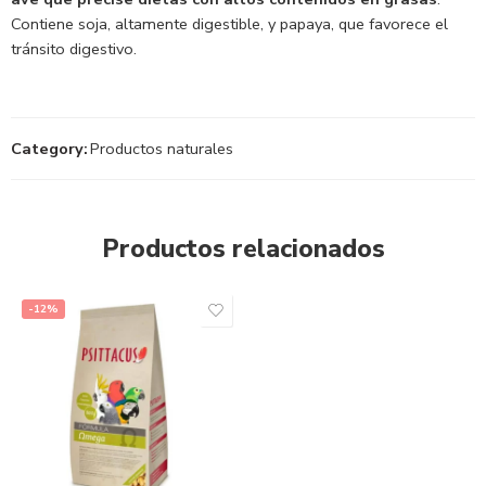
Contiene soja, altamente digestible, y papaya, que favorece el
tránsito digestivo.
Category:
Productos naturales
Productos relacionados
-12%