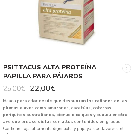
PSITTACUS ALTA PROTEÍNA
PAPILLA PARA PÁJAROS
22,00
€
25,00
€
Ideada
para criar desde que despuntan los cañones de las
plumas a aves como amazonas, cacatúas, cotorras,
periquitos australianos, pionus o caiques y cualquier otra
ave que precise dietas con altos contenidos en grasas
.
Contiene soja, altamente digestible, y papaya, que favorece el