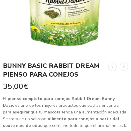
BUNNY BASIC RABBIT DREAM
PIENSO PARA CONEJOS
35,00
€
El
pienso completo para conejos Rabbit Dream Bunny
Basic
es uno de los mejores productos que podrás encontrar
para asegurar que tu mascota tenga una alimentación adecuada.
Se trata de un sabroso
alimento para conejos a partir del
sexto mes de edad
que contiene todo lo que el animal necesita