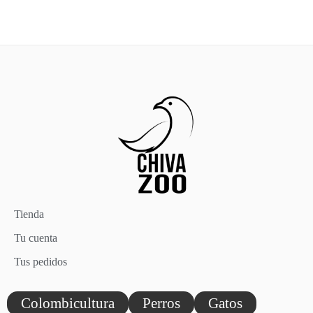
Tienda
Tu cuenta
Tus pedidos
Colombicultura
Perros
Gatos