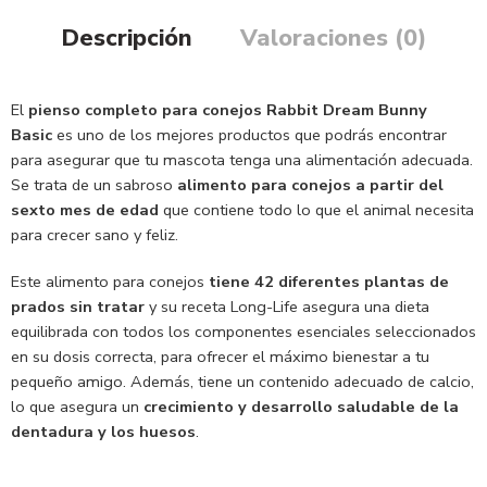
Descripción
Valoraciones (0)
El
pienso completo para conejos Rabbit Dream Bunny
Basic
es uno de los mejores productos que podrás encontrar
para asegurar que tu mascota tenga una alimentación adecuada.
Se trata de un sabroso
alimento para conejos a partir del
sexto mes de edad
que contiene todo lo que el animal necesita
para crecer sano y feliz.
Este alimento para conejos
tiene 42 diferentes plantas de
prados sin tratar
y su receta Long-Life asegura una dieta
equilibrada con todos los componentes esenciales seleccionados
en su dosis correcta, para ofrecer el máximo bienestar a tu
pequeño amigo. Además, tiene un contenido adecuado de calcio,
lo que asegura un
crecimiento y desarrollo saludable de la
dentadura y los huesos
.