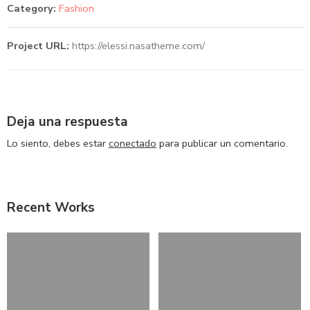
Category:
Fashion
Project URL:
https://elessi.nasatheme.com/
Deja una respuesta
Lo siento, debes estar
conectado
para publicar un comentario.
Recent Works