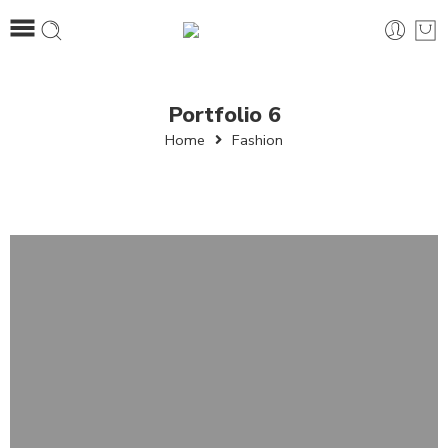
Portfolio 6
Home
Fashion