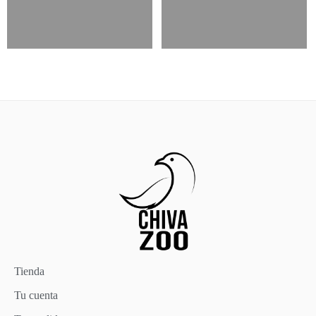
Tienda
Tu cuenta