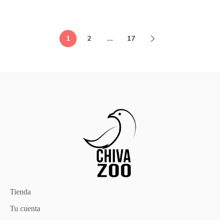
1
2
…
17
Tienda
Tu cuenta